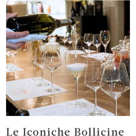
Le Iconiche Bollicine