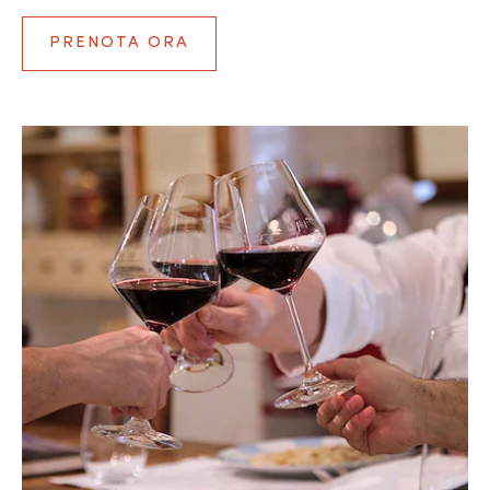
PRENOTA ORA