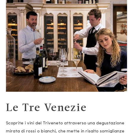
Le Tre Venezie
Scoprite i vini del Triveneto attraverso una degustazione
mirata di rossi o bianchi, che mette in risalto somiglianze