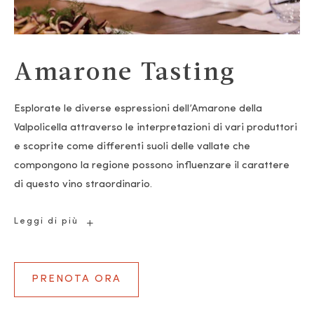
Amarone Tasting
Esplorate le diverse espressioni dell’Amarone della
Valpolicella attraverso le interpretazioni di vari produttori
e scoprite come differenti suoli delle vallate che
compongono la regione possono influenzare il carattere
di questo vino straordinario.
Amarone
Leggi di più
Tasting
PRENOTA ORA