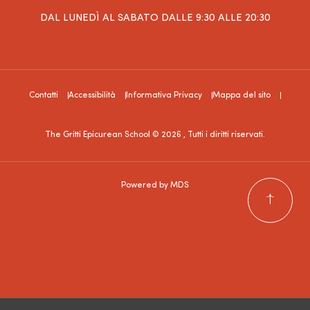
DAL LUNEDÌ AL SABATO DALLE 9:30 ALLE 20:30
Contatti
Accessibilità
Informativa Privacy
Mappa del sito
The Gritti Epicurean School © 2026 , Tutti i diritti riservati.
Powered by MDS