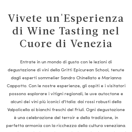
Vivete un'Esperienza
di Wine Tasting nel
Cuore di Venezia
Entrate in un mondo di gusto con le lezioni di
degustazione di vini della Gritti Epicurean School, tenute
dagli esperti sommelier Sandro Chinellato e Marianna
Cappotto. Con le nostre esperienze, gli ospiti e i visitatori
possono esplorare i vitigni regionali, le uve autoctone e
alcuni dei vini più iconici d'Italia: dai rossi robusti della
Valpolicella ai bianchi freschi del Friuli. Ogni degustazione
è una celebrazione del terroir e della tradizione, in
perfetta armonia con la ricchezza della cultura veneziana.