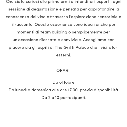
Che siate curiosi alle prime armi o intenditori esperti, ogni
sessione di degustazione è pensata per approfondire la
conoscenza del vino attraverso l’esplorazione sensoriale e
il racconto. Queste esperienze sono ideali anche per
momenti di team building o semplicemente per
un’occasione rilassata e conviviale. Accogliamo con
piacere sia gli ospiti di The Gritti Palace che i visitatori
esterni.
ORARI:
Da ottobre
Da lunedì a domenica alle ore 17:00, previa disponibilità.
Da 2 a 10 partecipanti.